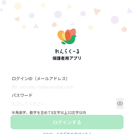
保護者用アプリ
ログインID（メールアドレス）
パスワード
半角英字、数字を含めて8文字以上32文字以内
ログインする
パスワードを忘れた方はこちら