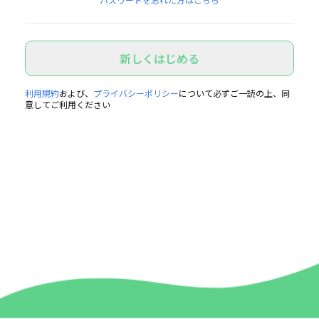
新しくはじめる
利用規約
および、
プライバシーポリシー
について必ずご一読の上、同
意してご利用ください